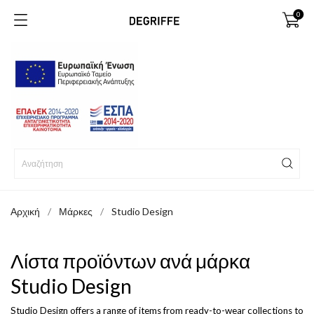
0
Αρχική
Μάρκες
Studio Design
Λίστα προϊόντων ανά μάρκα
Studio Design
Studio Design offers a range of items from ready-to-wear collections to