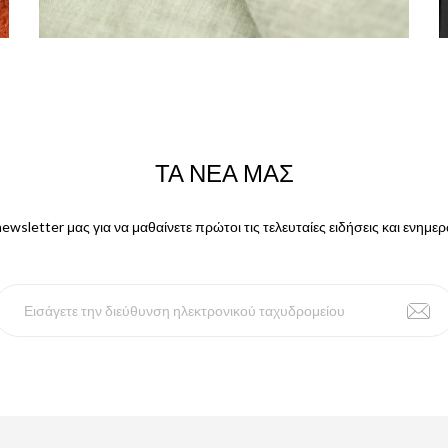
ΤΑ ΝΈΑ ΜΑΣ
ewsletter μας για να μαθαίνετε πρώτοι τις τελευταίες ειδήσεις και ενημ