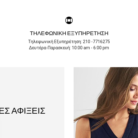
ΤΗΛΕΦΩΝΙΚΉ ΕΞΥΠΗΡΈΤΗΣΗ
Τηλεφωνική Εξυπηρέτηση: 210 -7716275
Δευτέρα-Παρασκευή: 10:00 am - 6:00 pm
ΕΣ ΑΦΊΞΕΙΣ