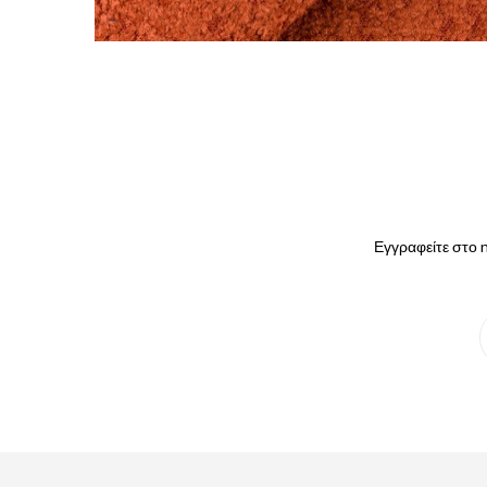
Εγγραφείτε στο n