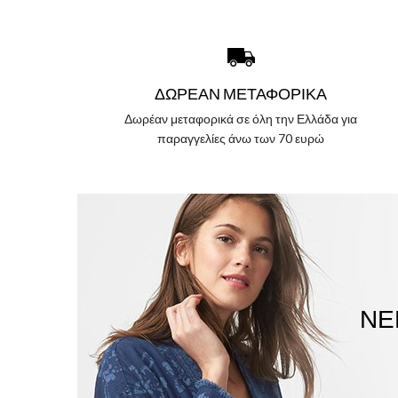
ΔΩΡΈΑΝ ΜΕΤΑΦΟΡΙΚΆ
Δωρέαν μεταφορικά σε όλη την Ελλάδα για
παραγγελίες άνω των 70 ευρώ
ΝΈ