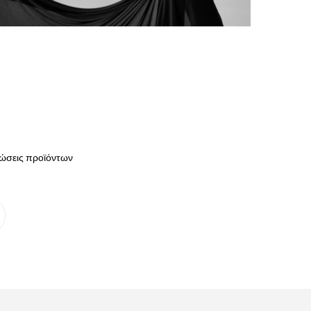
ερώσεις προϊόντων