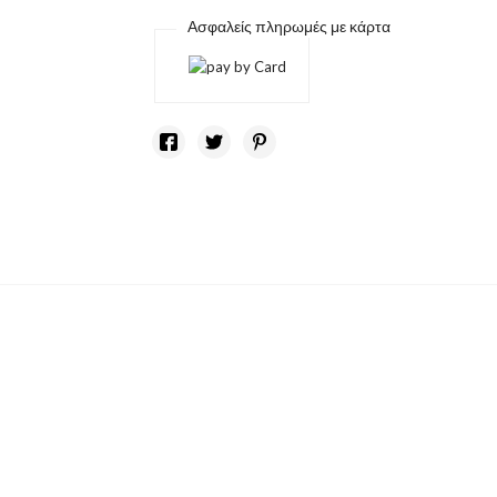
Ασφαλείς πληρωμές με κάρτα