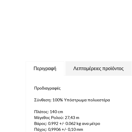
Περιγραφή
Λεπτομέρειες προϊόντος
Προδιαγραφές
Σύνθεση: 100% Υπόστρωμα πολυεστέρα
Πλάτος: 140 cm
Μέγεθος Ρολού: 27,43 m
Βάρος: 0.992 +/- 0.062 kg ανα μέτρο
Πάχος: 0,9906 +/- 0,10 mm