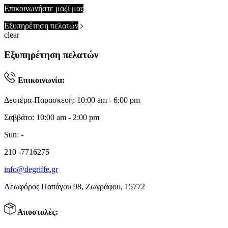
Επικοινωνήστε μαζί μας
Εξυπηρέτηση πελατών
clear
Εξυπηρέτηση πελατών
Επικοινωνία:
Δευτέρα-Παρασκευή: 10:00 am - 6:00 pm
Σαββάτο: 10:00 am - 2:00 pm
Sun: -
210 -7716275
info@degriffe.gr
Λεωφόρος Παπάγου 98, Ζωγράφου, 15772
Αποστολές: