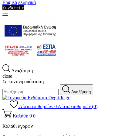
English
ελληνικά
Συνδεθείτε
Αναζήτηση
close
Σε κοντινή απόσταση
Αναζήτηση
Λίστα επιθυμιών:
0
Λίστα επιθυμιών (
0
)
Καλάθι: 0
0
Καλάθι αγορών