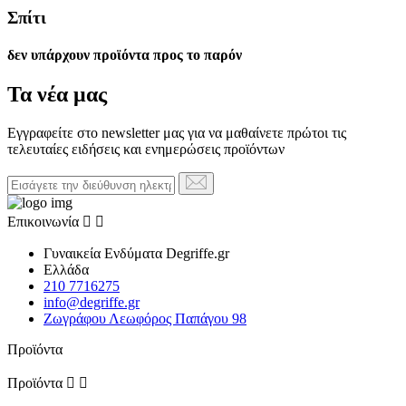
Σπίτι
δεν υπάρχουν προϊόντα προς το παρόν
Τα νέα μας
Εγγραφείτε στο newsletter μας για να μαθαίνετε πρώτοι τις
τελευταίες ειδήσεις και ενημερώσεις προϊόντων
Επικοινωνία


Γυναικεία Ενδύματα Degriffe.gr
Ελλάδα
210 7716275
info@degriffe.gr
Ζωγράφου Λεωφόρος Παπάγου 98
Προϊόντα
Προϊόντα

