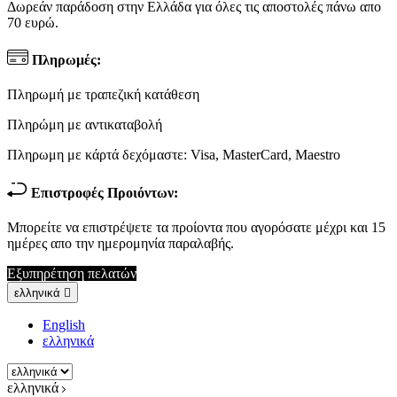
Δωρεάν παράδοση στην Ελλάδα για όλες τις αποστολές πάνω απο
70 ευρώ.
Πληρωμές:
Πληρωμή με τραπεζική κατάθεση
Πληρώμη με αντικαταβολή
Πληρωμη με κάρτά δεχόμαστε: Visa, MasterCard, Maestro
Επιστροφές Προιόντων:
Μπορείτε να επιστρέψετε τα προίοντα που αγορόσατε μέχρι και 15
ημέρες απο την ημερομηνία παραλαβής.
Εξυπηρέτηση πελατών
ελληνικά

English
ελληνικά
ελληνικά