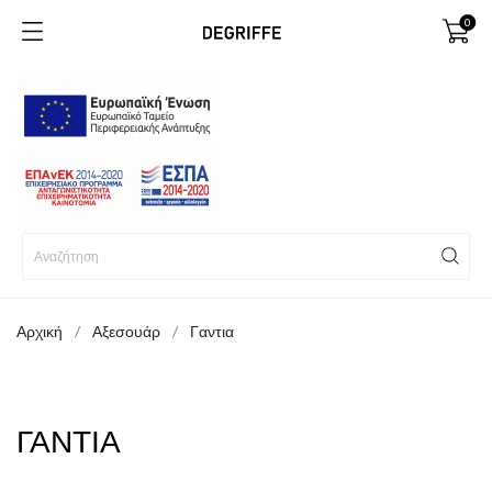
0
Αρχική
Αξεσουάρ
Γαντια
ΓΑΝΤΙΑ