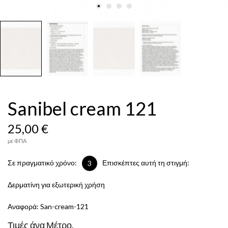
Sanibel cream 121
25,00 €
με ΦΠΑ
Σε πραγματικό χρόνο:
Επισκέπτες αυτή τη στιγμή:
3
Δερματίνη για εξωτερική χρήση
Αναφορά:
San-cream-121
Τιμές άνα Μέτρο.