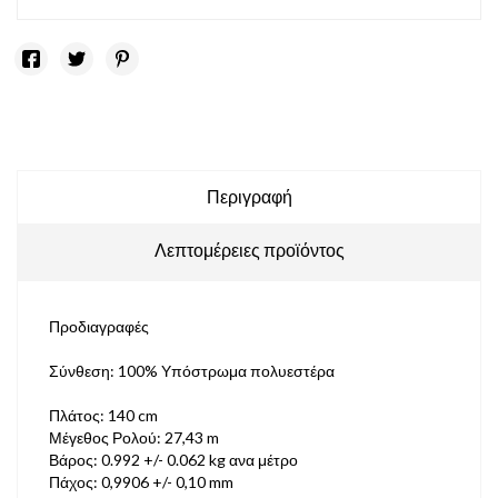
Περιγραφή
Λεπτομέρειες προϊόντος
Προδιαγραφές
Σύνθεση: 100% Υπόστρωμα πολυεστέρα
Πλάτος: 140 cm
Μέγεθος Ρολού: 27,43 m
Βάρος: 0.992 +/- 0.062 kg ανα μέτρο
Πάχος: 0,9906 +/- 0,10 mm