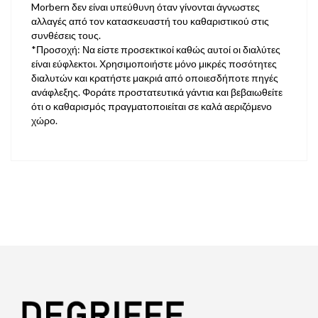
Morbern δεν είναι υπεύθυνη όταν γίνονται άγνωστες
αλλαγές από τον κατασκευαστή του καθαριστικού στις
συνθέσεις τους.
*Προσοχή: Να είστε προσεκτικοί καθώς αυτοί οι διαλύτες
είναι εύφλεκτοι. Χρησιμοποιήστε μόνο μικρές ποσότητες
διαλυτών και κρατήστε μακριά από οποιεσδήποτε πηγές
ανάφλεξης. Φοράτε προστατευτικά γάντια και βεβαιωθείτε
ότι ο καθαρισμός πραγματοποιείται σε καλά αεριζόμενο
χώρο.