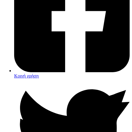
Κοινή χρήση