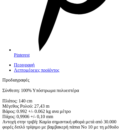
Pinterest
Περιγραφή
Λεπτομέρειες προϊόντος
Προδιαγραφές
Σύνθεση: 100% Υπόστρωμα πολυεστέρα
Πλάτος: 140 cm
Μέγεθος Ρολού: 27,43 m
Βάρος: 0.992 +/- 0.062 kg ανα μέτρο
Πάχος: 0,9906 +/- 0,10 mm
Αντοχή στην τριβή: Καμία σημαντική φθορά μετά από 30.000
φορές διπλό τρίψιμο με βαμβακερή πάπια Νο 10 με τη μέθοδο