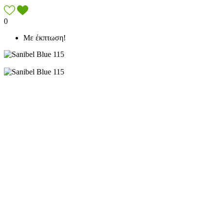
0
Με έκπτωση!