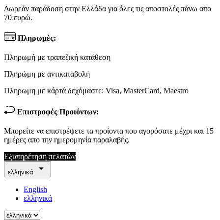
Δωρεάν παράδοση στην Ελλάδα για όλες τις αποστολές πάνω απο
70 ευρώ.
Πληρωμές:
Πληρωμή με τραπεζική κατάθεση
Πληρώμη με αντικαταβολή
Πληρωμη με κάρτά δεχόμαστε: Visa, MasterCard, Maestro
Επιστροφές Προιόντων:
Μπορείτε να επιστρέψετε τα προίοντα που αγορόσατε μέχρι και 15
ημέρες απο την ημερομηνία παραλαβής.
Εξυπηρέτηση πελατών

ελληνικά
English
ελληνικά