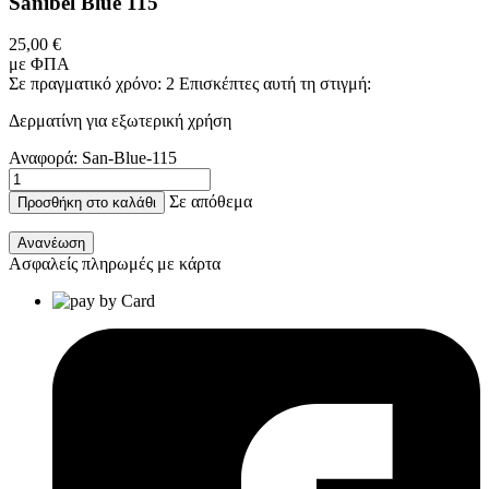
Sanibel Blue 115
25,00 €
με ΦΠΑ
Σε πραγματικό χρόνο:
2
Επισκέπτες αυτή τη στιγμή:
Δερματίνη για εξωτερική χρήση
Αναφορά:
San-Blue-115
Σε απόθεμα
Προσθήκη στο καλάθι
Ασφαλείς πληρωμές με κάρτα