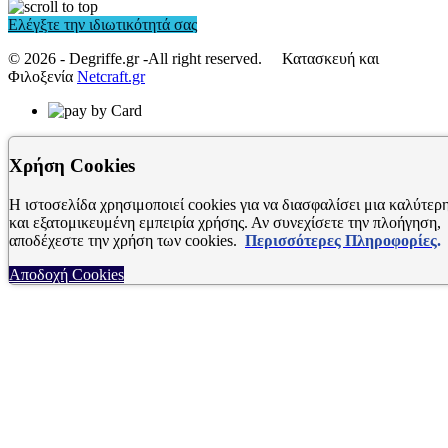
Ελέγξτε την ιδιωτικότητά σας
© 2026 - Degriffe.gr -All right reserved. Κατασκευή και
Φιλοξενία
Netcraft.gr
Χρήση Cookies
Η ιστοσελίδα χρησιμοποιεί cookies για να διασφαλίσει μια καλύτερ
και εξατομικευμένη εμπειρία χρήσης. Αν συνεχίσετε την πλοήγηση,
αποδέχεστε την χρήση των cookies.
Περισσότερες Πληροφορίες
.
Αποδοχή Cookies