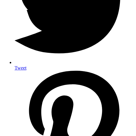
Tweet