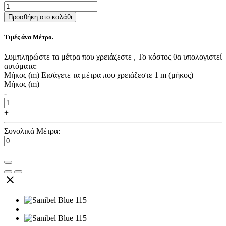
Προσθήκη στο καλάθι
Τιμές άνα Μέτρο.
Συμπληρώστε τα μέτρα που χρειάζεστε , Το κόστος θα υπολογιστεί
αυτόματα:
Μήκος (m)
Εισάγετε τα μέτρα που χρειάζεστε
1 m (μήκος)
Μήκος (m)
-
+
Συνολικά Μέτρα:
